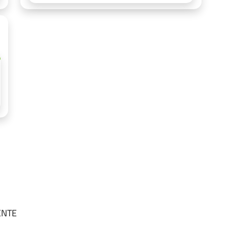
SENTE