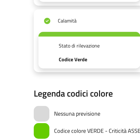
Calamità
Stato di rilevazione
Codice Verde
Legenda codici colore
Nessuna previsione
Codice colore VERDE - Criticità AS