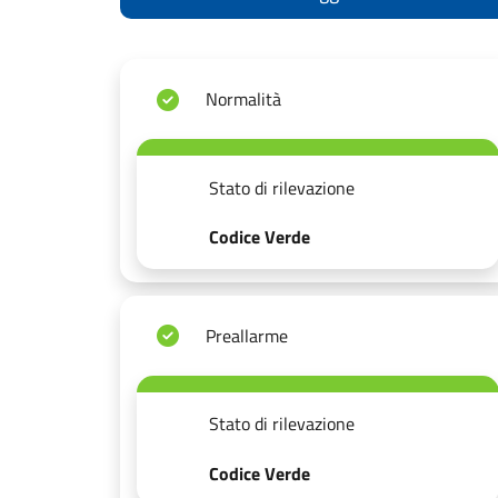
Normalità
Stato di rilevazione
Codice Verde
Preallarme
Stato di rilevazione
Codice Verde