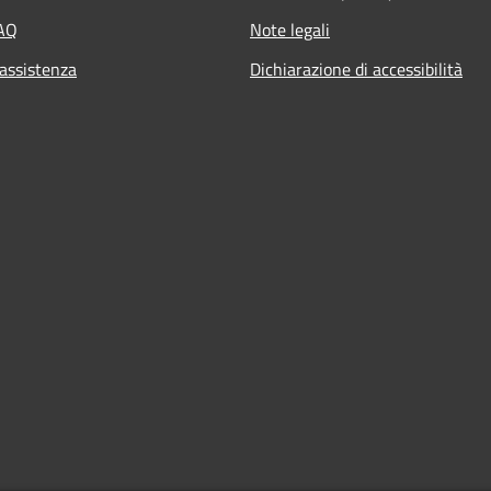
FAQ
Note legali
 assistenza
Dichiarazione di accessibilità