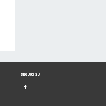
SEGUICI SU
Facebook