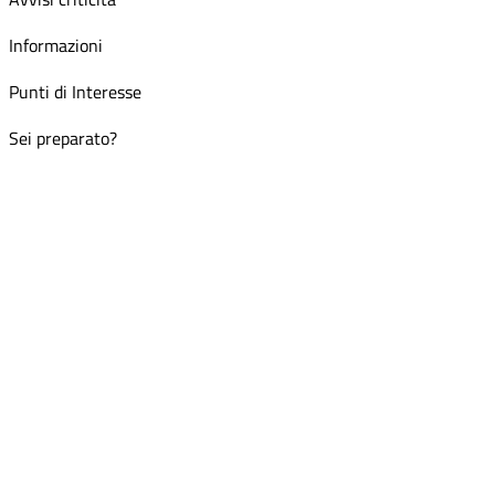
Informazioni
Punti di Interesse
Sei preparato?