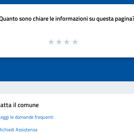
Quanto sono chiare le informazioni su questa pagina
atta il comune
Leggi le domande frequenti
Richiedi Assistenza