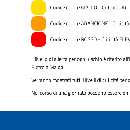
Codice colore GIALLO - Criticità OR
Codice colore ARANCIONE - Critici
Codice colore ROSSO - Criticità ELE
Il livello di allerta per ogni rischio è riferit
Pietro a Maida.
Verranno mostrati tutti i livelli di criticità per
Nel corso di una giornata possono essere eme