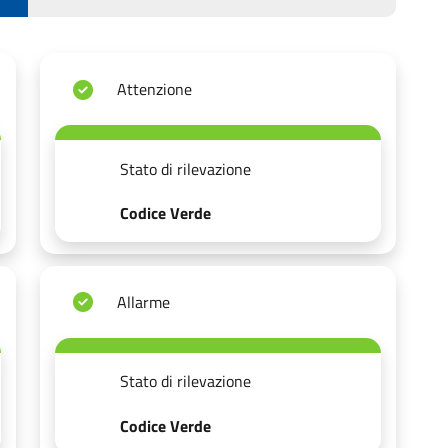
Attenzione
Stato di rilevazione
Codice Verde
Allarme
Stato di rilevazione
Codice Verde