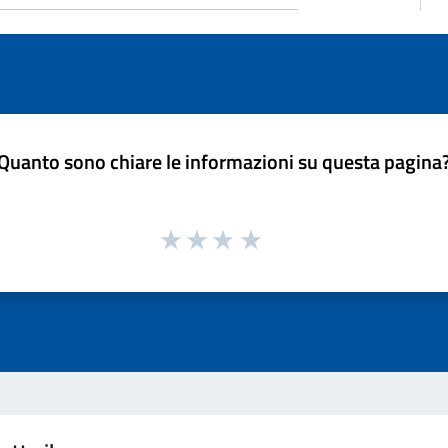
Quanto sono chiare le informazioni su questa pagina