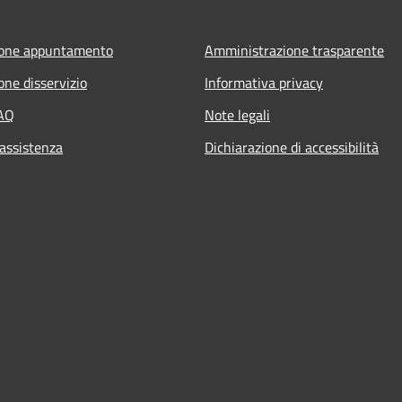
ione appuntamento
Amministrazione trasparente
one disservizio
Informativa privacy
FAQ
Note legali
 assistenza
Dichiarazione di accessibilità