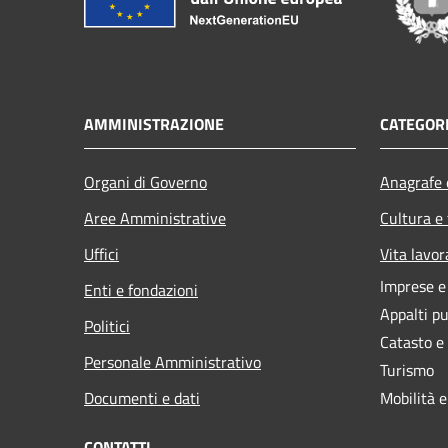
AMMINISTRAZIONE
CATEGORI
Organi di Governo
Anagrafe e
Aree Amministrative
Cultura e
Uffici
Vita lavor
Imprese 
Enti e fondazioni
Appalti pu
Politici
Catasto e
Personale Amministrativo
Turismo
Documenti e dati
Mobilità e
CONTATTI