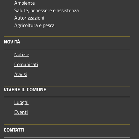
Ambiente
Salute, benessere e assistenza
Autorizzazioni
Agricoltura e pesca
NOVITÀ
Notizie
Comunicati
Avvisi
VIVERE IL COMUNE
Luoghi
Eventi
CONTATTI