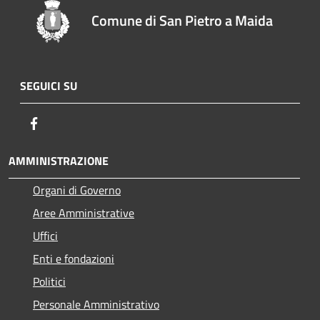
Comune di San Pietro a Maida
SEGUICI SU
Facebook
AMMINISTRAZIONE
Organi di Governo
Aree Amministrative
Uffici
Enti e fondazioni
Politici
Personale Amministrativo