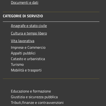
Documenti e dati
CATEGORIE DI SERVIZIO
Anagrafe e stato civile
Cultura e tempo libero
Vita lavorativa
Imprese e Commercio
Appalti pubblici
Catasto e urbanistica
Turismo
Mobilità e trasporti
Educazione e formazione
Giustizia e sicurezza pubblica
Tributi,finanze e contravvenzioni