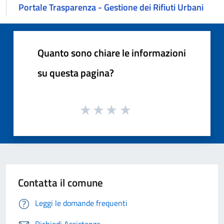
Portale Trasparenza - Gestione dei Rifiuti Urbani
Quanto sono chiare le informazioni
su questa pagina?
Contatta il comune
Leggi le domande frequenti