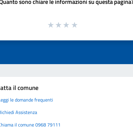
Quanto sono chiare le informazioni su questa pagina
atta il comune
Leggi le domande frequenti
Richiedi Assistenza
Chiama il comune 0968 79111