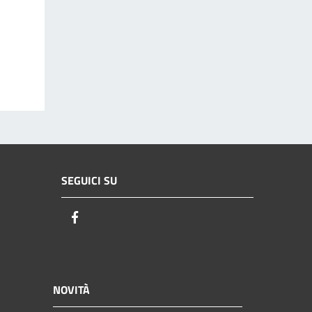
SEGUICI SU
Facebook
NOVITÀ