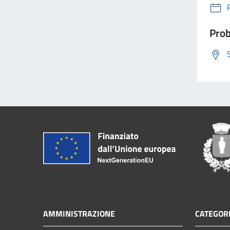
Prob
AMMINISTRAZIONE
CATEGORI