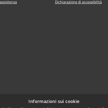
 assistenza
Dichiarazione di accessibilità
Informazioni sui cookie