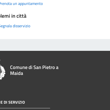
Prenota un appuntamento
lemi in città
Segnala disservizio
Comune di San Pietro a
Maida
E DI SERVIZIO