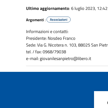
Ultimo aggiornamento
: 6 luglio 2023, 12:42
Argomenti
:
Associazioni
Informazioni e contatti:
Presidente: Nosdeo Franco
Sede: Via G. Nicotera n. 103, 88025 San Piet
tel. / fax: 0968/79038
e-mail: giovanilesanpietro@libero.it