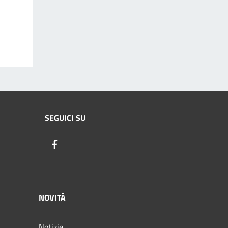
SEGUICI SU
Facebook
NOVITÀ
Notizie