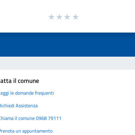
atta il comune
Leggi le domande frequenti
Richiedi Assistenza
Chiama il comune 0968 79111
Prenota un appuntamento