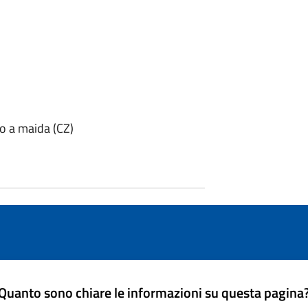
ro a maida (CZ)
Quanto sono chiare le informazioni su questa pagina