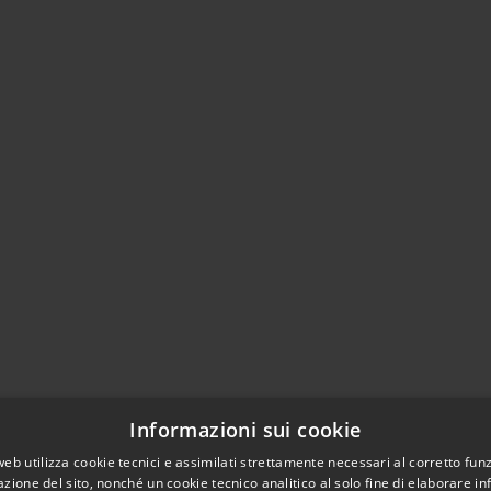
Informazioni sui cookie
web utilizza cookie tecnici e assimilati strettamente necessari al corretto fu
azione del sito, nonché un cookie tecnico analitico al solo fine di elaborare i