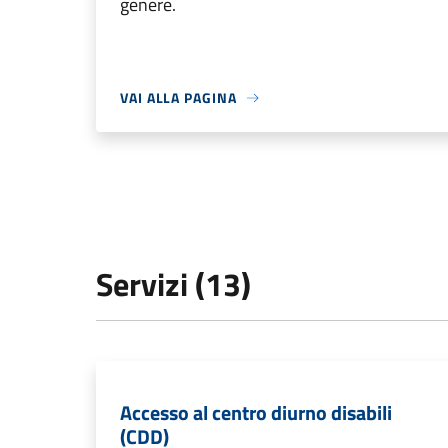
genere.
VAI ALLA PAGINA
Servizi (13)
Accesso al centro diurno disabili
(CDD)