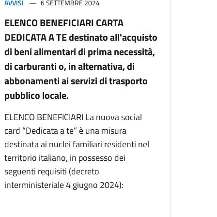
AVVISI
6 SETTEMBRE 2024
ELENCO BENEFICIARI CARTA
DEDICATA A TE destinato all'acquisto
di beni alimentari di prima necessità,
di carburanti o, in alternativa, di
abbonamenti ai servizi di trasporto
pubblico locale.
ELENCO BENEFICIARI La nuova social
card “Dedicata a te” è una misura
destinata ai nuclei familiari residenti nel
territorio italiano, in possesso dei
seguenti requisiti (decreto
interministeriale 4 giugno 2024):