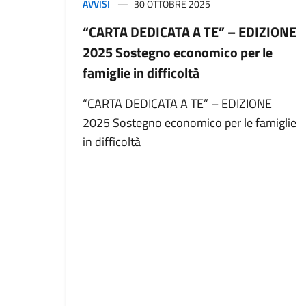
AVVISI
30 OTTOBRE 2025
“CARTA DEDICATA A TE” – EDIZIONE
2025 Sostegno economico per le
famiglie in difficoltà
“CARTA DEDICATA A TE” – EDIZIONE
2025 Sostegno economico per le famiglie
in difficoltà