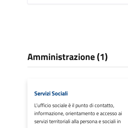
Amministrazione (1)
Servizi Sociali
L’ufficio sociale è il punto di contatto,
informazione, orientamento e accesso ai
servizi territoriali alla persona e sociali in