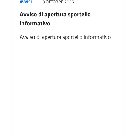
AVVISI
3 OTTOBRE 2025
Avviso di apertura sportello
informativo
Avviso di apertura sportello informativo