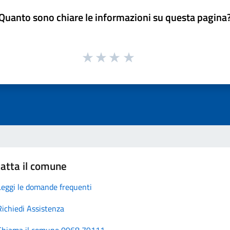
Quanto sono chiare le informazioni su questa pagina
atta il comune
Leggi le domande frequenti
Richiedi Assistenza
Chiama il comune 0968 79111