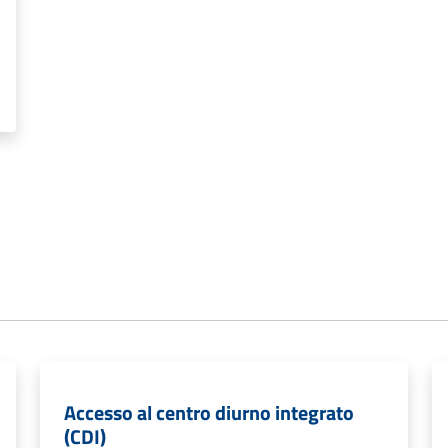
Accesso al centro diurno integrato
(CDI)