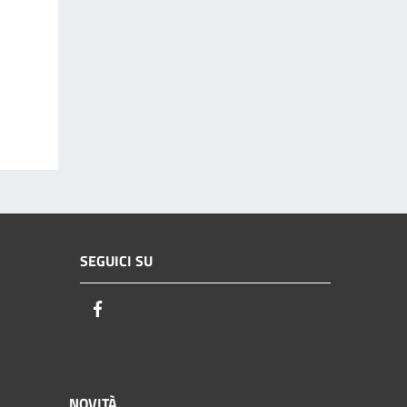
SEGUICI SU
Facebook
NOVITÀ