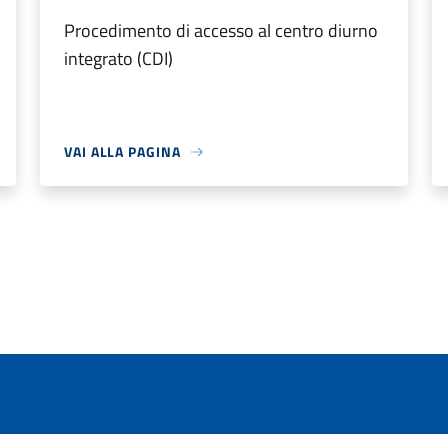
Procedimento di accesso al centro diurno
integrato (CDI)
VAI ALLA PAGINA