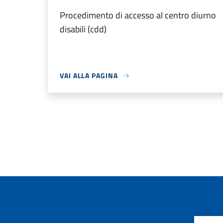
Procedimento di accesso al centro diurno
disabili (cdd)
VAI ALLA PAGINA