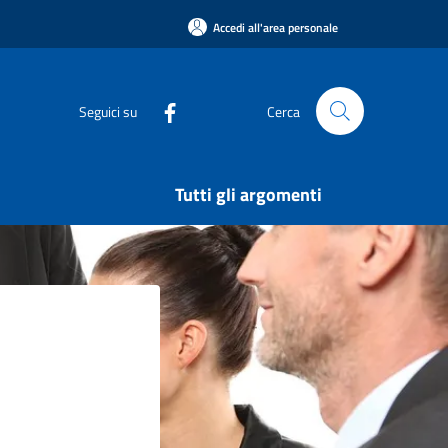
Accedi all'area personale
Seguici su
Cerca
Tutti gli argomenti