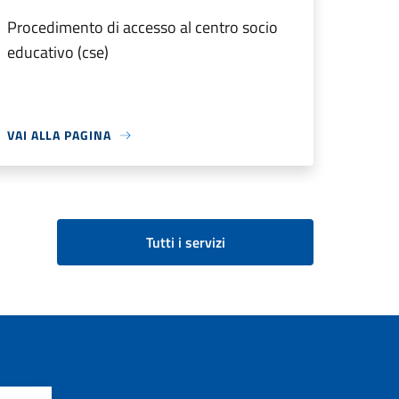
Procedimento di accesso al centro socio
educativo (cse)
VAI ALLA PAGINA
Tutti i servizi