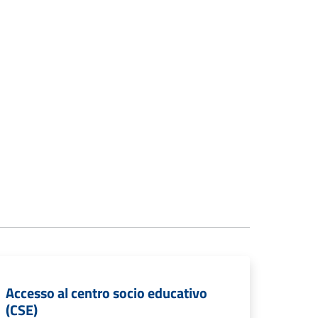
Accesso al centro socio educativo
(CSE)